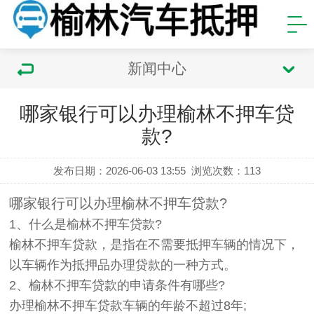
新闻中心
哪家银行可以办理榆林不押车贷
款?
发布日期：2026-06-03 13:55
浏览次数：
113
哪家银行可以办理榆林不押车贷款?
1、什么是榆林不押车贷款?
榆林不押车贷款，是指在不需要抵押车辆的情况下，
以车辆作为抵押品办理贷款的一种方式。
2、榆林不押车贷款的申请条件有哪些?
办理榆林不押车贷款车辆的年龄不超过8年;