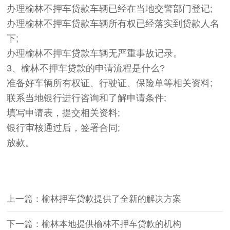
办理榆林不押车贷款车辆已经在当地交警部门登记;
办理榆林不押车贷款车辆所有权已经落实到贷款人名
下;
办理榆林不押车贷款车辆无严重事故记录。
3、榆林不押车贷款的申请流程是什么?
准备好车辆所有权证、行驶证、保险单等相关资料;
联系当地银行进行咨询和了解申请条件;
填写申请表，提交相关资料;
银行审核通过后，签署合同;
放款。
上一篇：榆林押车贷款提供了全新的解决方案
下一篇：榆林本地提供榆林不押车贷款的机构