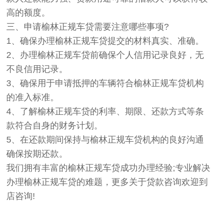
高的额度。
三、申请榆林正规车贷需要注意哪些事项?
1、确保办理榆林正规车贷提交的材料真实、准确。
2、办理榆林正规车贷前确保个人信用记录良好，无
不良信用记录。
3、确保用于申请抵押的车辆符合榆林正规车贷机构
的准入标准。
4、了解榆林正规车贷的利率、期限、还款方式等条
款符合自身的财务计划。
5、在还款期间保持与榆林正规车贷机构的良好沟通
确保按期还款。
我们拥有丰富的榆林正规车贷成功办理经验;专业解决
办理榆林正规车贷的难题，更多关于贷款咨询欢迎到
店咨询!